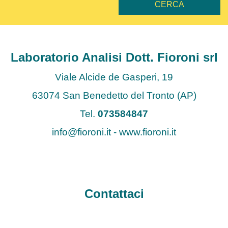
Laboratorio Analisi Dott. Fioroni srl
Viale Alcide de Gasperi, 19
63074 San Benedetto del Tronto (AP)
Tel.
073584847
info@fioroni.it - www.fioroni.it
Contattaci